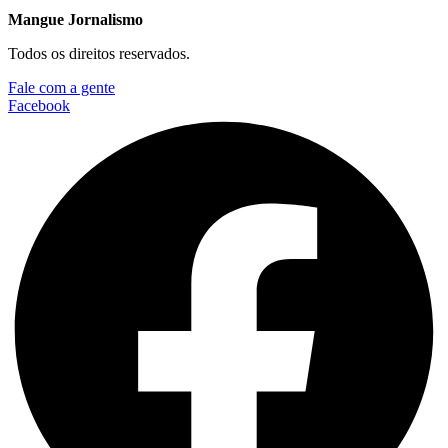
Mangue Jornalismo
Todos os direitos reservados.
Fale com a gente
Facebook