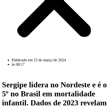
Publicado em
25 de março de 2024
às
08:17
Sergipe lidera no Nordeste e é o
5º no Brasil em mortalidade
infantil. Dados de 2023 revelam