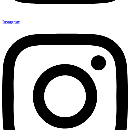
Instagram