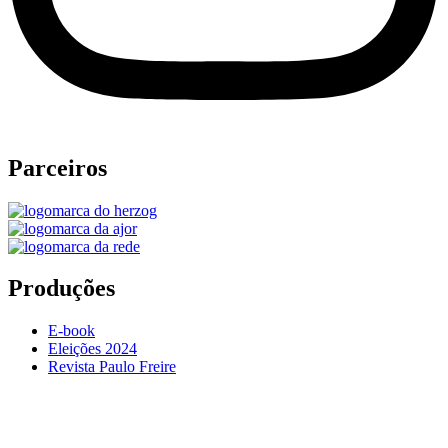
Parceiros
Produções
E-book
Eleições 2024
Revista Paulo Freire