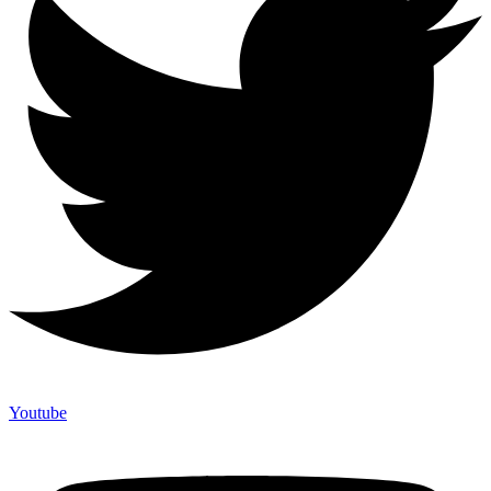
Youtube