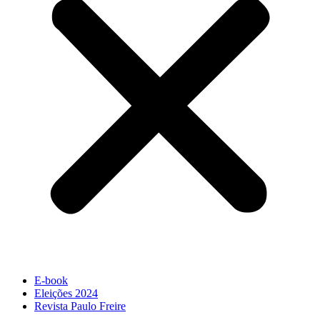
E-book
Eleições 2024
Revista Paulo Freire