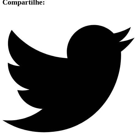
Compartilhe: