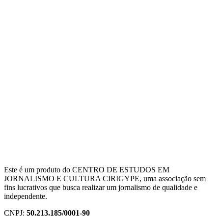
Este é um produto do CENTRO DE ESTUDOS EM
JORNALISMO E CULTURA CIRIGYPE, uma associação sem
fins lucrativos que busca realizar um jornalismo de qualidade e
independente.
CNPJ:
50.213.185/0001-90