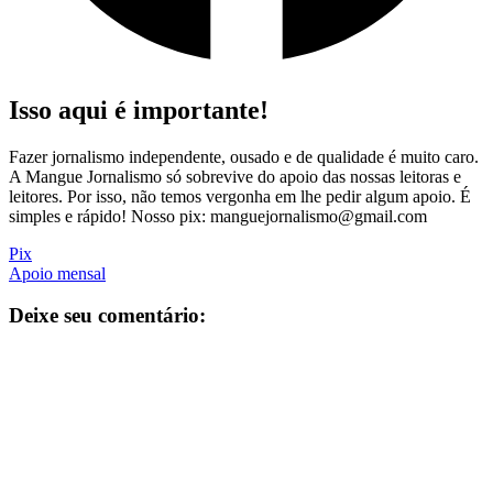
Isso aqui é importante!
Fazer jornalismo independente, ousado e de qualidade é muito caro.
A Mangue Jornalismo só sobrevive do apoio das nossas leitoras e
leitores. Por isso, não temos vergonha em lhe pedir algum apoio. É
simples e rápido! Nosso pix: manguejornalismo@gmail.com
Pix
Apoio mensal
Deixe seu comentário: