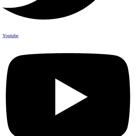
Youtube