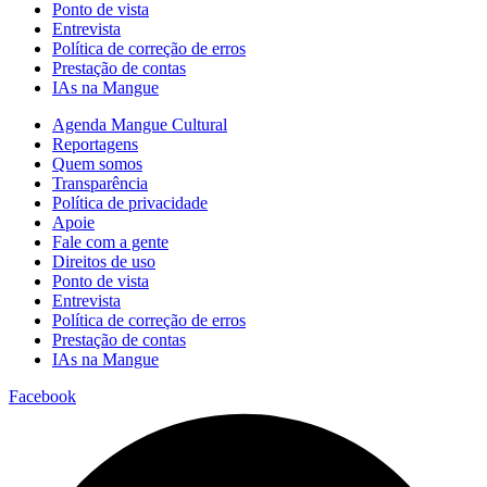
Ponto de vista
Entrevista
Política de correção de erros
Prestação de contas
IAs na Mangue
Agenda Mangue Cultural
Reportagens
Quem somos
Transparência
Política de privacidade
Apoie
Fale com a gente
Direitos de uso
Ponto de vista
Entrevista
Política de correção de erros
Prestação de contas
IAs na Mangue
Facebook