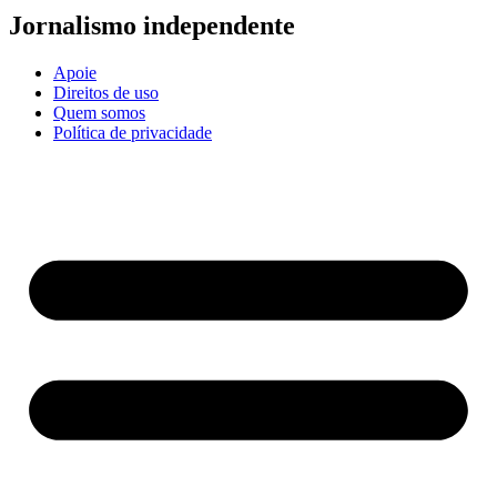
Jornalismo independente
Apoie
Direitos de uso
Quem somos
Política de privacidade