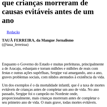
que crianças morreram de
causas evitáveis antes de um
ano
Redação
TAUÃ FERREIRA, da Mangue Jornalismo
(@taua_ferreiraa)
Enquanto o Governo do Estado e muitas prefeituras, principalmente
a de Aracaju, esbanjam e torram milhões e milhões de reais com
festas e outras ações supérfluas, Sergipe vai amargando, ano a ano,
graves problemas sociais, com nítidos atentados à existência da vida.
Um dos exemplos é o da mortalidade infantil, que é a taxa de mortes
evitáveis de crianças antes de completar um ano de vida. No ano
passado, Sergipe foi o campeão no Nordeste onde,
proporcionalmente, mais crianças morreram antes de completar o
seu primeiro ano de vida. O mais grave, todas mortes evitáveis.