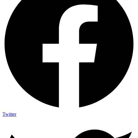
Twitter