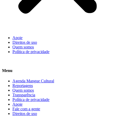
Apoie
Direitos de uso
Quem somos
Política de privacidade
Menu
Agenda Mangue Cultural
Reportagens
Quem somos
Transparência
Política de privacidade
Apoie
Fale com a gente
Direitos de uso