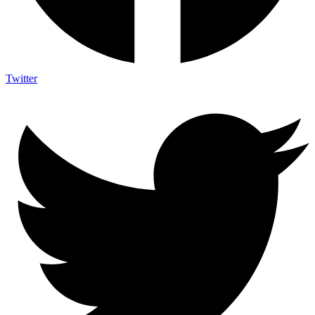
Twitter