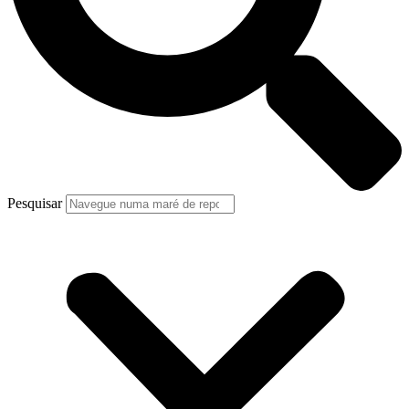
Pesquisar