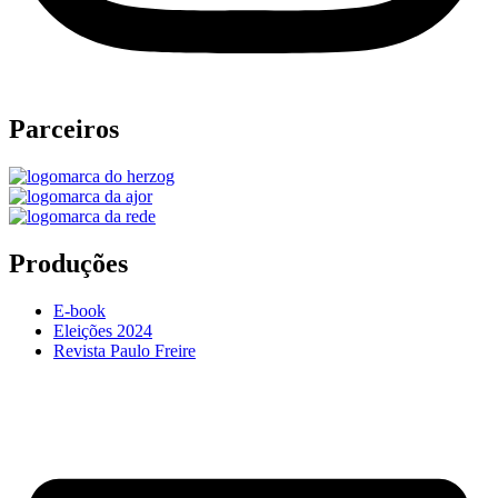
Parceiros
Produções
E-book
Eleições 2024
Revista Paulo Freire