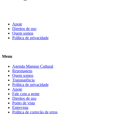
Apoie
Direitos de uso
Quem somos
Política de privacidade
Menu
Agenda Mangue Cultural
Reportagens
Quem somos
Transparência
Política de privacidade
Apoie
Fale com a gente
Direitos de uso
Ponto de vista
Entrevista
Política de correção de erros