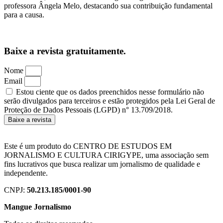
professora Ângela Melo, destacando sua contribuição fundamental
para a causa.
Baixe a revista
gratuitamente.
Nome
Email
Estou ciente que os dados preenchidos nesse formulário não
serão divulgados para terceiros e estão protegidos pela Lei Geral de
Proteção de Dados Pessoais (LGPD) n° 13.709/2018.
Baixe a revista
Este é um produto do CENTRO DE ESTUDOS EM
JORNALISMO E CULTURA CIRIGYPE, uma associação sem
fins lucrativos que busca realizar um jornalismo de qualidade e
independente.
CNPJ:
50.213.185/0001-90
Mangue Jornalismo