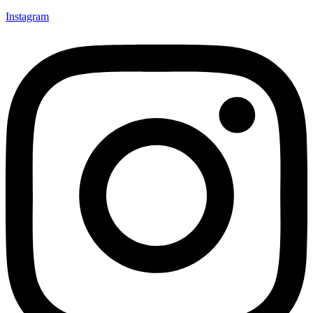
Instagram