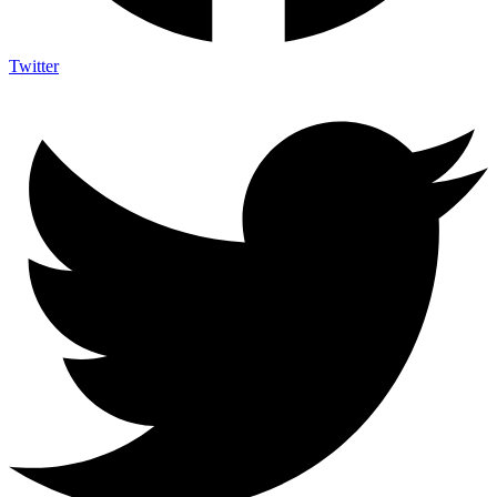
Twitter