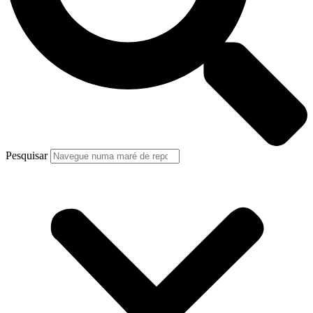
Pesquisar