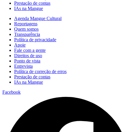
Prestação de contas
IAs na Mangue
Agenda Mangue Cultural
Reportagens
Quem somos
Transparência
Política de privacidade
Apoie
Fale com a gente
Direitos de uso
Ponto de vista
Entrevista
Política de correção de erros
Prestação de contas
IAs na Mangue
Facebook