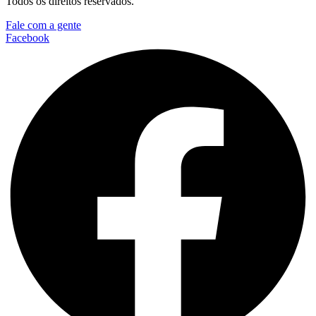
Todos os direitos reservados.
Fale com a gente
Facebook