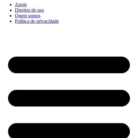
Apoie
Direitos de uso
Quem somos
Política de privacidade