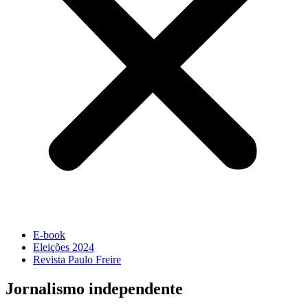
E-book
Eleições 2024
Revista Paulo Freire
Jornalismo independente