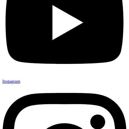
Instagram