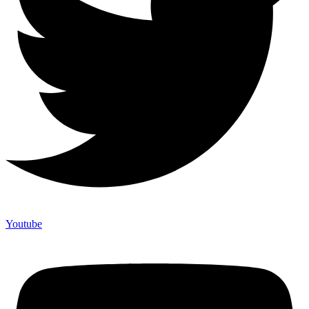
Youtube