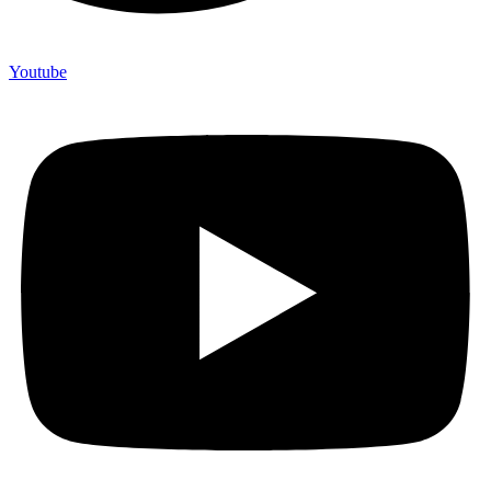
Youtube