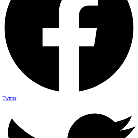
Twitter