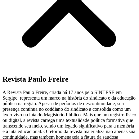
Revista Paulo Freire
A Revista Paulo Freire, criada há 17 anos pelo SINTESE em
Sergipe, representa um marco na história do sindicato e da educação
pública na região. Apesar de períodos de descontinuidade, sua
presença contínua no cotidiano do sindicato a consolida como um
texto vivo na luta do Magistério Público. Mais que um registro físico
ou digital, a revista carrega uma textualidade política formativa que
transcende seu meio, sendo um legado significativo para a memória
e a luta educacional. O retorno da revista materializa não apenas sua
continuidade, mas também homenageia a figura da saudosa