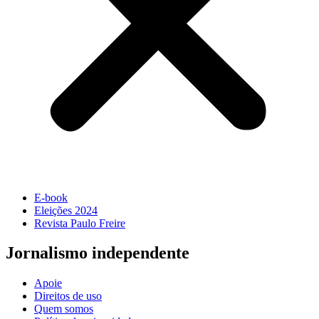
E-book
Eleições 2024
Revista Paulo Freire
Jornalismo independente
Apoie
Direitos de uso
Quem somos