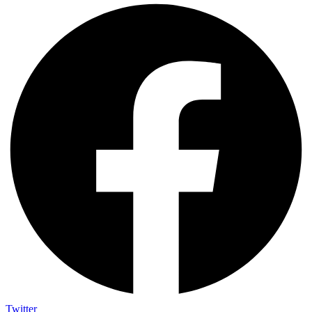
Twitter