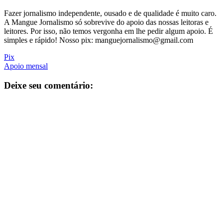
Fazer jornalismo independente, ousado e de qualidade é muito caro.
A Mangue Jornalismo só sobrevive do apoio das nossas leitoras e
leitores. Por isso, não temos vergonha em lhe pedir algum apoio. É
simples e rápido! Nosso pix: manguejornalismo@gmail.com
Pix
Apoio mensal
Deixe seu comentário: