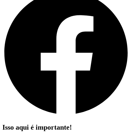
Isso aqui é importante!