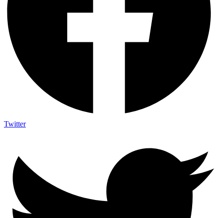
Twitter