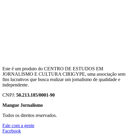
Este é um produto do CENTRO DE ESTUDOS EM
JORNALISMO E CULTURA CIRIGYPE, uma associação sem
fins lucrativos que busca realizar um jornalismo de qualidade e
independente.
CNPJ:
50.213.185/0001-90
Mangue Jornalismo
Todos os direitos reservados.
Fale com a gente
Facebook