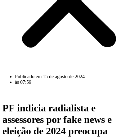
Publicado em
15 de agosto de 2024
às
07:59
PF indicia radialista e
assessores por fake news e
eleição de 2024 preocupa