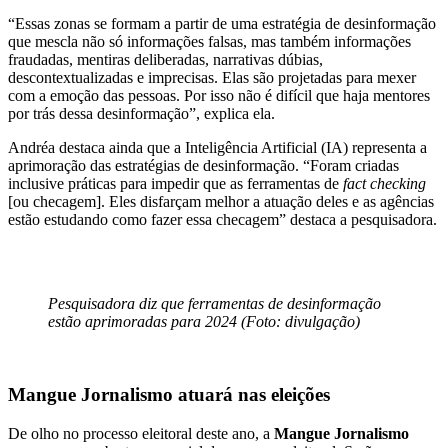
“Essas zonas se formam a partir de uma estratégia de desinformação
que mescla não só informações falsas, mas também informações
fraudadas, mentiras deliberadas, narrativas dúbias,
descontextualizadas e imprecisas. Elas são projetadas para mexer
com a emoção das pessoas. Por isso não é difícil que haja mentores
por trás dessa desinformação”, explica ela.
Andréa destaca ainda que a Inteligência Artificial (IA) representa a
aprimoração das estratégias de desinformação. “Foram criadas
inclusive práticas para impedir que as ferramentas de
fact checking
[ou checagem]. Eles disfarçam melhor a atuação deles e as agências
estão estudando como fazer essa checagem” destaca a pesquisadora.
Pesquisadora diz que ferramentas de desinformação
estão aprimoradas para 2024 (Foto: divulgação)
Mangue Jornalismo atuará nas eleições
De olho no processo eleitoral deste ano, a
Mangue Jornalismo