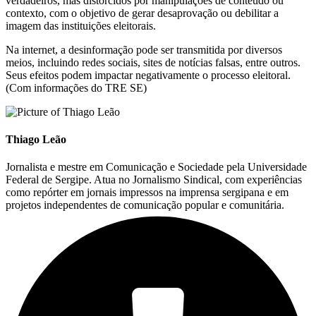
verdadeiros, mas distorcidos por manipulações de conteúdo ou
contexto, com o objetivo de gerar desaprovação ou debilitar a
imagem das instituições eleitorais.
Na internet, a desinformação pode ser transmitida por diversos
meios, incluindo redes sociais, sites de notícias falsas, entre outros.
Seus efeitos podem impactar negativamente o processo eleitoral.
(Com informações do TRE SE)
Thiago Leão
Jornalista e mestre em Comunicação e Sociedade pela Universidade
Federal de Sergipe. Atua no Jornalismo Sindical, com experiências
como repórter em jornais impressos na imprensa sergipana e em
projetos independentes de comunicação popular e comunitária.