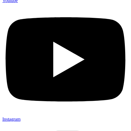
Youtube
Instagram