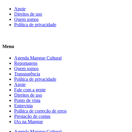
Apoie
Direitos de uso
Quem somos
Política de privacidade
Menu
Agenda Mangue Cultural
Reportagens
Quem somos
Transparência
Política de privacidade
Apoie
Fale com a gente
Direitos de uso
Ponto de vista
Entrevista
Política de correção de erros
Prestação de contas
IAs na Mangue
Agenda Mangue Cultural