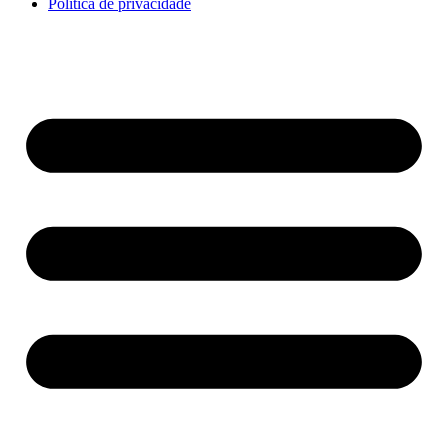
Política de privacidade