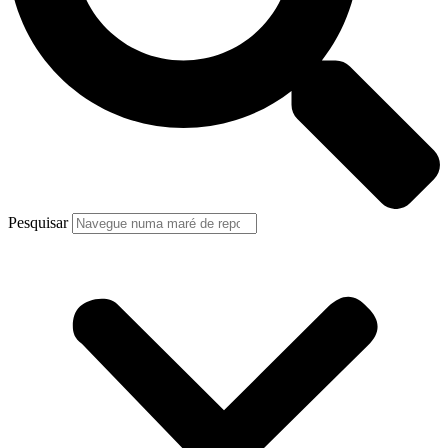
Pesquisar