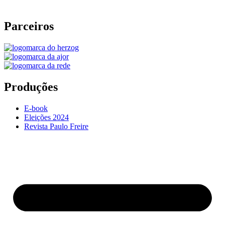
Parceiros
Produções
E-book
Eleições 2024
Revista Paulo Freire