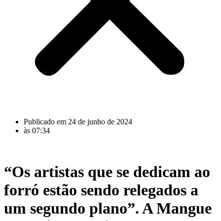
Publicado em
24 de junho de 2024
às
07:34
“Os artistas que se dedicam ao
forró estão sendo relegados a
um segundo plano”. A Mangue