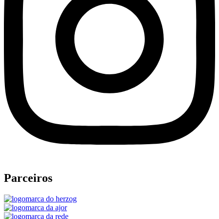
Parceiros