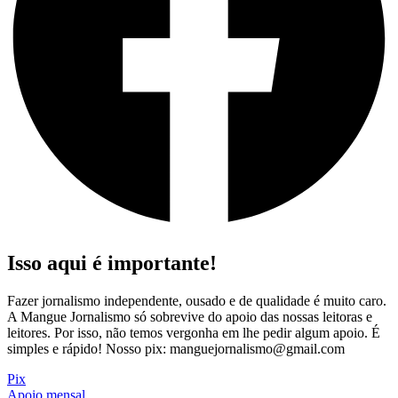
Isso aqui é importante!
Fazer jornalismo independente, ousado e de qualidade é muito caro.
A Mangue Jornalismo só sobrevive do apoio das nossas leitoras e
leitores. Por isso, não temos vergonha em lhe pedir algum apoio. É
simples e rápido! Nosso pix: manguejornalismo@gmail.com
Pix
Apoio mensal