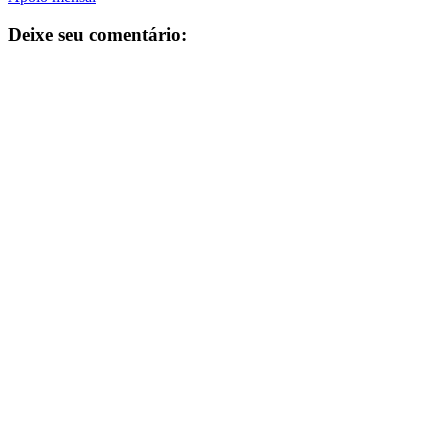
Deixe seu comentário: