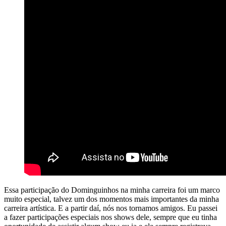
Essa participação do Dominguinhos na minha carreira foi um marco
muito especial, talvez um dos momentos mais importantes da minha
carreira artística. E a partir daí, nós nos tornamos amigos. Eu passei
a fazer participações especiais nos shows dele, sempre que eu tinha