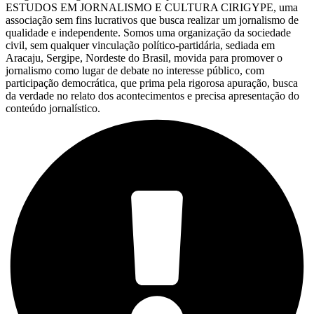
ESTUDOS EM JORNALISMO E CULTURA CIRIGYPE, uma
associação sem fins lucrativos que busca realizar um jornalismo de
qualidade e independente. Somos uma organização da sociedade
civil, sem qualquer vinculação político-partidária, sediada em
Aracaju, Sergipe, Nordeste do Brasil, movida para promover o
jornalismo como lugar de debate no interesse público, com
participação democrática, que prima pela rigorosa apuração, busca
da verdade no relato dos acontecimentos e precisa apresentação do
conteúdo jornalístico.