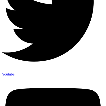
Youtube