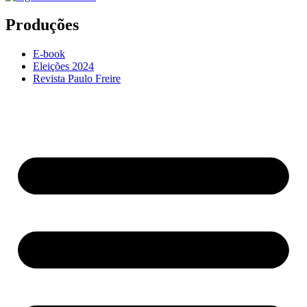
Produções
E-book
Eleições 2024
Revista Paulo Freire