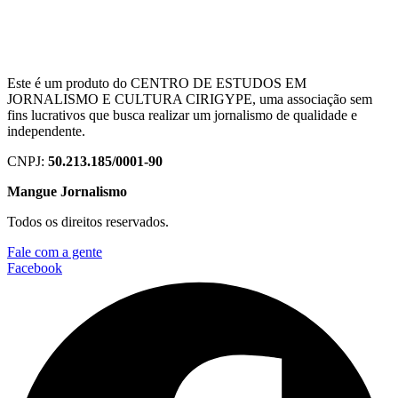
Este é um produto do CENTRO DE ESTUDOS EM
JORNALISMO E CULTURA CIRIGYPE, uma associação sem
fins lucrativos que busca realizar um jornalismo de qualidade e
independente.
CNPJ:
50.213.185/0001-90
Mangue Jornalismo
Todos os direitos reservados.
Fale com a gente
Facebook