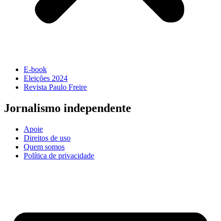
E-book
Eleições 2024
Revista Paulo Freire
Jornalismo independente
Apoie
Direitos de uso
Quem somos
Política de privacidade