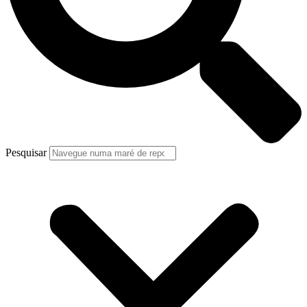
Pesquisar