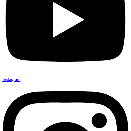
Instagram