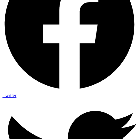
Twitter